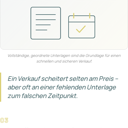
Vollständige, geordnete Unterlagen sind die Grundlage für einen
schnellen und sicheren Verkauf.
Ein Verkauf scheitert selten am Preis –
aber oft an einer fehlenden Unterlage
zum falschen Zeitpunkt.