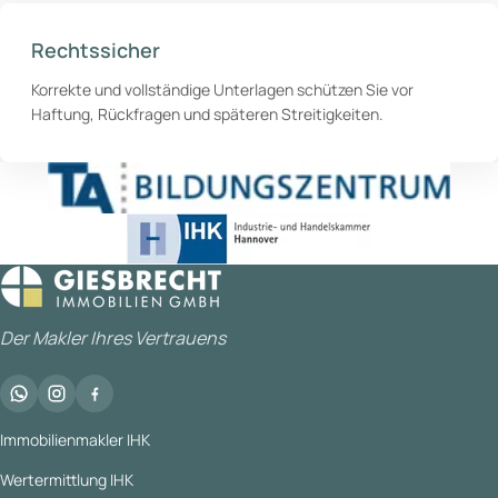
Rechtssicher
Korrekte und vollständige Unterlagen schützen Sie vor
Haftung, Rückfragen und späteren Streitigkeiten.
Der Makler Ihres Vertrauens
Immobilienmakler IHK
Wertermittlung IHK