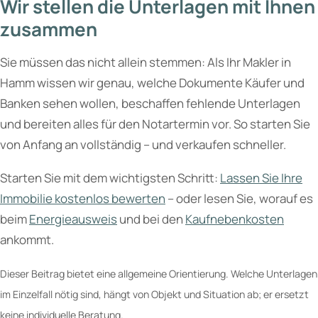
Wir stellen die Unterlagen mit Ihnen
zusammen
Sie müssen das nicht allein stemmen: Als Ihr Makler in
Hamm wissen wir genau, welche Dokumente Käufer und
Banken sehen wollen, beschaffen fehlende Unterlagen
und bereiten alles für den Notartermin vor. So starten Sie
von Anfang an vollständig – und verkaufen schneller.
Starten Sie mit dem wichtigsten Schritt:
Lassen Sie Ihre
Immobilie kostenlos bewerten
– oder lesen Sie, worauf es
beim
Energieausweis
und bei den
Kaufnebenkosten
ankommt.
Dieser Beitrag bietet eine allgemeine Orientierung. Welche Unterlagen
im Einzelfall nötig sind, hängt von Objekt und Situation ab; er ersetzt
keine individuelle Beratung.