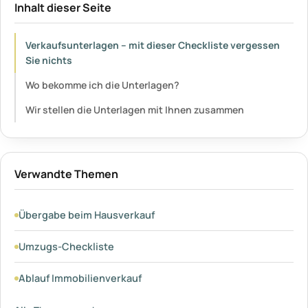
Inhalt dieser Seite
Verkaufsunterlagen – mit dieser Checkliste vergessen
Sie nichts
Wo bekomme ich die Unterlagen?
Wir stellen die Unterlagen mit Ihnen zusammen
Verwandte Themen
Übergabe beim Hausverkauf
Umzugs-Checkliste
Ablauf Immobilienverkauf