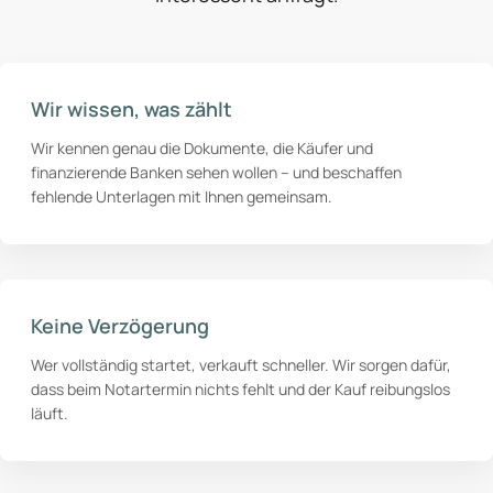
Wir wissen, was zählt
Wir kennen genau die Dokumente, die Käufer und
finanzierende Banken sehen wollen – und beschaffen
fehlende Unterlagen mit Ihnen gemeinsam.
Keine Verzögerung
Wer vollständig startet, verkauft schneller. Wir sorgen dafür,
dass beim Notartermin nichts fehlt und der Kauf reibungslos
läuft.