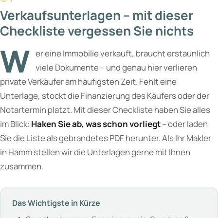
Verkaufsunterlagen – mit dieser
Checkliste vergessen Sie nichts
W
er eine Immobilie verkauft, braucht erstaunlich
viele Dokumente – und genau hier verlieren
private Verkäufer am häufigsten Zeit. Fehlt eine
Unterlage, stockt die Finanzierung des Käufers oder der
Notartermin platzt. Mit dieser Checkliste haben Sie alles
im Blick:
Haken Sie ab, was schon vorliegt
– oder laden
Sie die Liste als gebrandetes PDF herunter. Als Ihr Makler
in Hamm stellen wir die Unterlagen gerne mit Ihnen
zusammen.
Das Wichtigste in Kürze