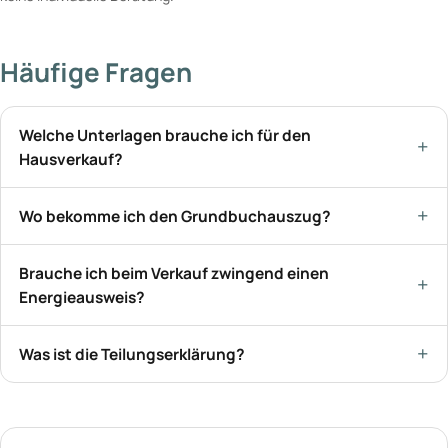
Häufige Fragen
Welche Unterlagen brauche ich für den
Hausverkauf?
Wo bekomme ich den Grundbuchauszug?
Brauche ich beim Verkauf zwingend einen
Energieausweis?
Was ist die Teilungserklärung?