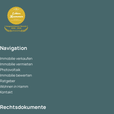
Navigation
Immobilie verkaufen
Immobilie vermieten
Photovoltaik
Immobilie bewerten
Ratgeber
Wohnen in Hamm
Kontakt
Rechtsdokumente