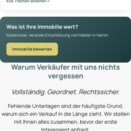
Alle Themen ansehen
→
Was ist Ihre Immobilie wert?
Kostenlose, neutrale Einschätzung vom Makler in Hamm.
Immobilie bewerten
Warum Verkäufer mit uns nichts
vergessen
Vollständig. Geordnet. Rechtssicher.
Fehlende Unterlagen sind der häufigste Grund,
warum sich ein Verkauf in die Länge zieht. Wir stellen
mit Ihnen alles zusammen, bevor der erste
Interessent anfragt.