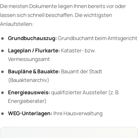
Die meisten Dokumente liegen Ihnen bereits vor oder
lassen sich schnell beschaffen. Die wichtigsten
Anlaufstellen:
Grundbuchauszug:
Grundbuchamt beim Amtsgericht
Lageplan / Flurkarte:
Kataster- bzw.
Vermessungsamt
Baupläne & Bauakte:
Bauamt der Stadt
(Bauaktenarchiv)
Energieausweis:
qualifizierter Aussteller (z. B.
Energieberater)
WEG-Unterlagen:
Ihre Hausverwaltung