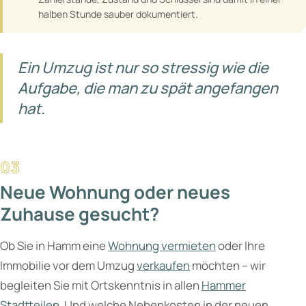
halben Stunde sauber dokumentiert.
Ein Umzug ist nur so stressig wie die
Aufgabe, die man zu spät angefangen
hat.
Neue Wohnung oder neues
Zuhause gesucht?
Ob Sie in Hamm eine
Wohnung vermieten
oder Ihre
Immobilie vor dem Umzug
verkaufen
möchten – wir
begleiten Sie mit Ortskenntnis in allen
Hammer
Stadtteilen
. Und welche Nebenkosten in der neuen