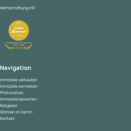
Wertermittlung IHK
Navigation
Immobilie verkaufen
Immobilie vermieten
Photovoltaik
Immobilie bewerten
Ratgeber
Wohnen in Hamm
Kontakt