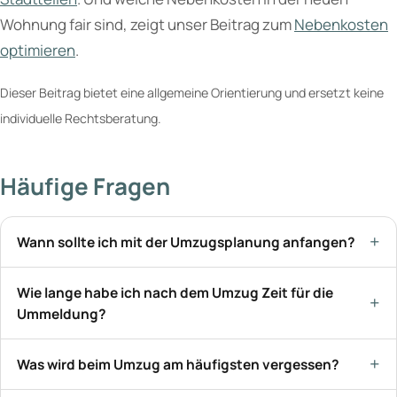
Wohnung fair sind, zeigt unser Beitrag zum
Nebenkosten
optimieren
.
Dieser Beitrag bietet eine allgemeine Orientierung und ersetzt keine
individuelle Rechtsberatung.
Häufige Fragen
Wann sollte ich mit der Umzugsplanung anfangen?
Wie lange habe ich nach dem Umzug Zeit für die
Ummeldung?
Was wird beim Umzug am häufigsten vergessen?