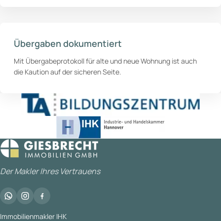
Übergaben dokumentiert
Mit Übergabeprotokoll für alte und neue Wohnung ist auch
die Kaution auf der sicheren Seite.
Der Makler Ihres Vertrauens
Immobilienmakler IHK