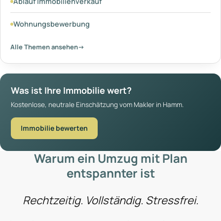
Ablauf Immobilienverkauf
Wohnungsbewerbung
Alle Themen ansehen
→
Was ist Ihre Immobilie wert?
Kostenlose, neutrale Einschätzung vom Makler in Hamm.
Immobilie bewerten
Warum ein Umzug mit Plan
entspannter ist
Rechtzeitig. Vollständig. Stressfrei.