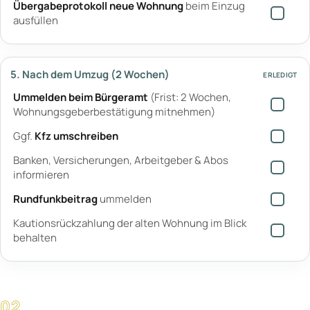
Übergabeprotokoll neue Wohnung
beim Einzug
ausfüllen
5. Nach dem Umzug (2 Wochen)
ERLEDIGT
Ummelden beim Bürgeramt
(Frist: 2 Wochen,
Wohnungsgeberbestätigung mitnehmen)
Ggf.
Kfz umschreiben
Banken, Versicherungen, Arbeitgeber & Abos
informieren
Rundfunkbeitrag
ummelden
Kautionsrückzahlung der alten Wohnung im Blick
behalten