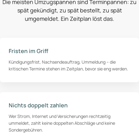
Die meisten Umzugspannen sind Terminpannen: zu
spät gekündigt, zu spät bestellt, zu spät
umgemeldet. Ein Zeitplan löst das.
Fristen im Griff
Kündigungsfrist, Nachsendeauftrag, Ummeldung – die
kritischen Termine stehen im Zeitplan, bevor sie eng werden.
Nichts doppelt zahlen
Wer Strom, Internet und Versicherungen rechtzeitig
ummeldet, zahlt keine doppelten Abschläge und keine
Sondergebühren.