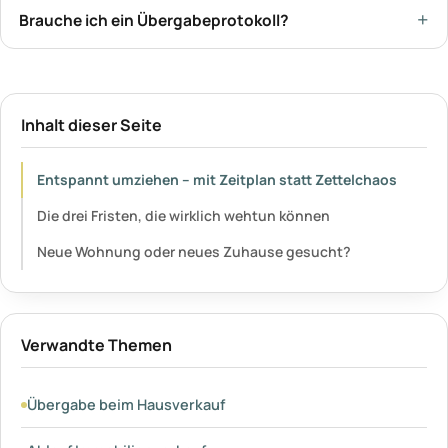
Brauche ich ein Übergabeprotokoll?
Inhalt dieser Seite
Entspannt umziehen – mit Zeitplan statt Zettelchaos
Die drei Fristen, die wirklich wehtun können
Neue Wohnung oder neues Zuhause gesucht?
Verwandte Themen
Übergabe beim Hausverkauf