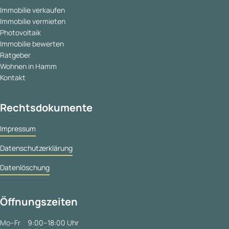
Immobilie verkaufen
Immobilie vermieten
Photovoltaik
Immobilie bewerten
Ratgeber
Wohnen in Hamm
Kontakt
Rechtsdokumente
Impressum
Datenschutzerklärung
Datenlöschung
Öffnungszeiten
Mo–Fr
9:00–18:00 Uhr