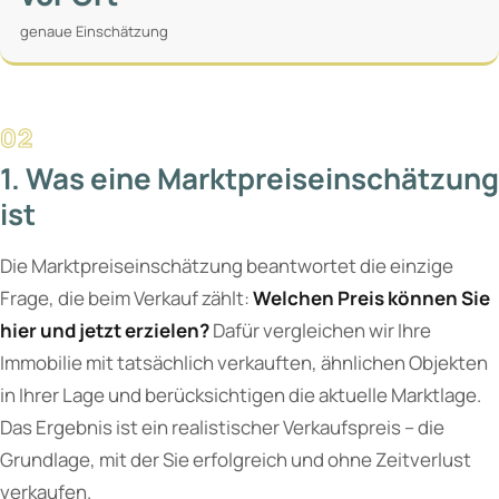
genaue Einschätzung
1. Was eine Marktpreiseinschätzung
ist
Die Marktpreiseinschätzung beantwortet die einzige
Frage, die beim Verkauf zählt:
Welchen Preis können Sie
hier und jetzt erzielen?
Dafür vergleichen wir Ihre
Immobilie mit tatsächlich verkauften, ähnlichen Objekten
in Ihrer Lage und berücksichtigen die aktuelle Marktlage.
Das Ergebnis ist ein realistischer Verkaufspreis – die
Grundlage, mit der Sie erfolgreich und ohne Zeitverlust
verkaufen.