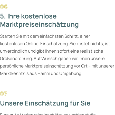
5. Ihre kostenlose
Marktpreiseinschätzung
Starten Sie mit dem einfachsten Schritt: einer
kostenlosen Online-Einschätzung. Sie kostet nichts, ist
unverbindlich und gibt Ihnen sofort eine realistische
Größenordnung. Auf Wunsch geben wir Ihnen unsere
persönliche Marktpreiseinschätzung vor Ort – mit unserer
Marktkenntnis aus Hamm und Umgebung.
Unsere Einschätzung für Sie
Eine gute Marktpreiseinschätzung verbindet die