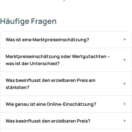
Häufige Fragen
Was ist eine Marktpreiseinschätzung?
Marktpreiseinschätzung oder Wertgutachten –
was ist der Unterschied?
Was beeinflusst den erzielbaren Preis am
stärksten?
Wie genau ist eine Online-Einschätzung?
Was beeinflusst den erzielbaren Preis?