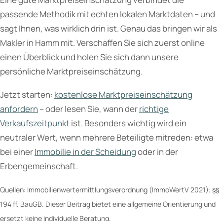
passende Methodik mit echten lokalen Marktdaten – und
sagt Ihnen, was wirklich drin ist. Genau das bringen wir als
Makler in Hamm mit. Verschaffen Sie sich zuerst online
einen Überblick und holen Sie sich dann unsere
persönliche Marktpreiseinschätzung.
Jetzt starten:
kostenlose Marktpreiseinschätzung
anfordern
– oder lesen Sie, wann der
richtige
Verkaufszeitpunkt
ist. Besonders wichtig wird ein
neutraler Wert, wenn mehrere Beteiligte mitreden: etwa
bei einer
Immobilie in der Scheidung
oder in der
Erbengemeinschaft.
Quellen: Immobilienwertermittlungsverordnung (ImmoWertV 2021); §§
194 ff. BauGB. Dieser Beitrag bietet eine allgemeine Orientierung und
ersetzt keine individuelle Beratung.