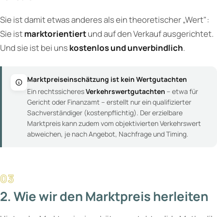
Sie ist damit etwas anderes als ein theoretischer „Wert":
Sie ist
marktorientiert
und auf den Verkauf ausgerichtet.
Und sie ist bei uns
kostenlos und unverbindlich
.
Marktpreiseinschätzung ist kein Wertgutachten
Ein rechtssicheres
Verkehrswertgutachten
– etwa für
Gericht oder Finanzamt – erstellt nur ein qualifizierter
Sachverständiger (kostenpflichtig). Der erzielbare
Marktpreis kann zudem vom objektivierten Verkehrswert
abweichen, je nach Angebot, Nachfrage und Timing.
2. Wie wir den Marktpreis herleiten