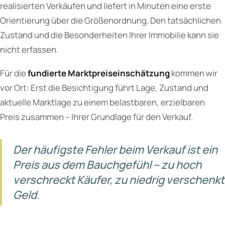
realisierten Verkäufen und liefert in Minuten eine erste
Orientierung über die Größenordnung. Den tatsächlichen
Zustand und die Besonderheiten Ihrer Immobilie kann sie
nicht erfassen.
Für die
fundierte Marktpreiseinschätzung
kommen wir
vor Ort: Erst die Besichtigung führt Lage, Zustand und
aktuelle Marktlage zu einem belastbaren, erzielbaren
Preis zusammen – Ihrer Grundlage für den Verkauf.
Der häufigste Fehler beim Verkauf ist ein
Preis aus dem Bauchgefühl – zu hoch
verschreckt Käufer, zu niedrig verschenkt
Geld.