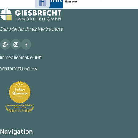
Der Makler Ihres Vertrauens
Immobilienmakler IHK
Wertermittlung IHK
Navigation