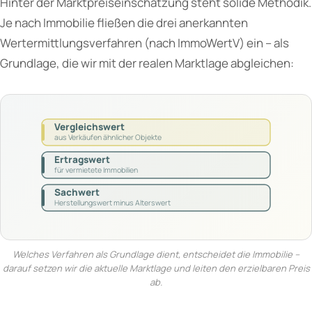
Hinter der Marktpreiseinschätzung steht solide Methodik.
Je nach Immobilie fließen die drei anerkannten
Wertermittlungsverfahren (nach ImmoWertV) ein – als
Grundlage, die wir mit der realen Marktlage abgleichen:
Vergleichswert
aus Verkäufen ähnlicher Objekte
Ertragswert
für vermietete Immobilien
Sachwert
Herstellungswert minus Alterswert
Welches Verfahren als Grundlage dient, entscheidet die Immobilie –
darauf setzen wir die aktuelle Marktlage und leiten den erzielbaren Preis
ab.