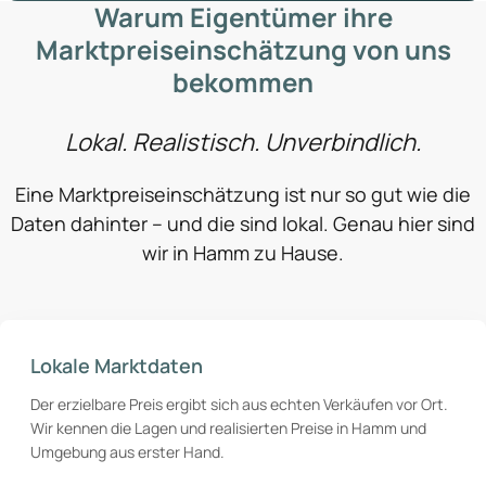
Warum Eigentümer ihre
Marktpreiseinschätzung von uns
bekommen
Lokal. Realistisch. Unverbindlich.
Eine Marktpreiseinschätzung ist nur so gut wie die
Daten dahinter – und die sind lokal. Genau hier sind
wir in Hamm zu Hause.
Lokale Marktdaten
Der erzielbare Preis ergibt sich aus echten Verkäufen vor Ort.
Wir kennen die Lagen und realisierten Preise in Hamm und
Umgebung aus erster Hand.