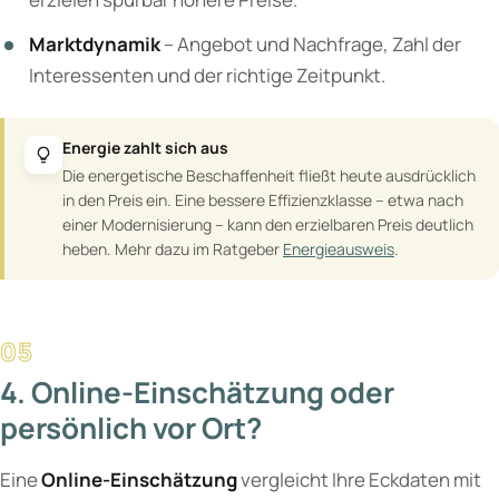
Marktdynamik
– Angebot und Nachfrage, Zahl der
Interessenten und der richtige Zeitpunkt.
Energie zahlt sich aus
Die energetische Beschaffenheit fließt heute ausdrücklich
in den Preis ein. Eine bessere Effizienzklasse – etwa nach
einer Modernisierung – kann den erzielbaren Preis deutlich
heben. Mehr dazu im Ratgeber
Energieausweis
.
4. Online-Einschätzung oder
persönlich vor Ort?
Eine
Online-Einschätzung
vergleicht Ihre Eckdaten mit