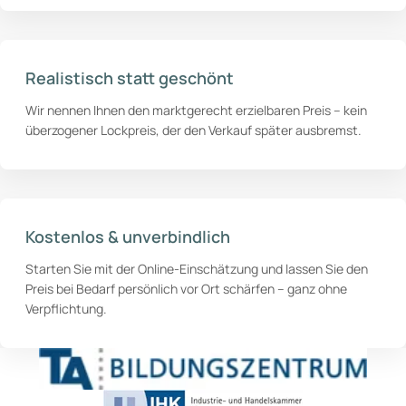
Realistisch statt geschönt
Wir nennen Ihnen den marktgerecht erzielbaren Preis – kein
überzogener Lockpreis, der den Verkauf später ausbremst.
Kostenlos & unverbindlich
Starten Sie mit der Online-Einschätzung und lassen Sie den
Preis bei Bedarf persönlich vor Ort schärfen – ganz ohne
Verpflichtung.