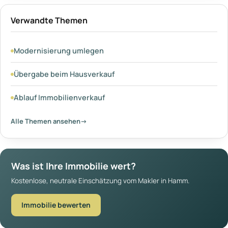
Verwandte Themen
Modernisierung umlegen
Übergabe beim Hausverkauf
Ablauf Immobilienverkauf
Alle Themen ansehen
→
Was ist Ihre Immobilie wert?
Kostenlose, neutrale Einschätzung vom Makler in Hamm.
Immobilie bewerten