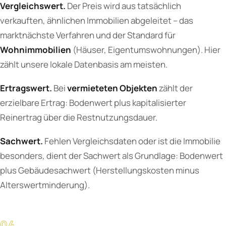
Vergleichswert.
Der Preis wird aus tatsächlich
verkauften, ähnlichen Immobilien abgeleitet – das
marktnächste Verfahren und der Standard für
Wohnimmobilien
(Häuser, Eigentumswohnungen). Hier
zählt unsere lokale Datenbasis am meisten.
Ertragswert.
Bei
vermieteten Objekten
zählt der
erzielbare Ertrag: Bodenwert plus kapitalisierter
Reinertrag über die Restnutzungsdauer.
Sachwert.
Fehlen Vergleichsdaten oder ist die Immobilie
besonders, dient der Sachwert als Grundlage: Bodenwert
plus Gebäudesachwert (Herstellungskosten minus
Alterswertminderung).