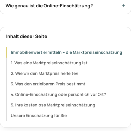
Wie genau ist die Online-Einschätzung?
Inhalt dieser Seite
Immobilienwert ermitteln – die Marktpreiseinschätzung
1. Was eine Marktpreiseinschätzung ist
2. Wie wir den Marktpreis herleiten
3. Was den erzielbaren Preis bestimmt
4. Online-Einschätzung oder persönlich vor Ort?
5. Ihre kostenlose Marktpreiseinschätzung
Unsere Einschätzung für Sie