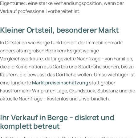
Eigentümer: eine starke Verhandlungsposition, wenn der
Verkauf professionell vorbereitet ist.
Kleiner Ortsteil, besonderer Markt
In Ortsteilen wie Berge funktioniert der Immobilienmarkt
anders als in großen Bezirken: Es gibt wenige
Vergleichsverkäufe, dafür gezielte Nachfrage – von Familien,
die die Kombination aus Garten und Stadtnähe suchen, bis zu
Käufern, die bewusst das Dörfliche wollen. Umso wichtiger ist
eine fundierte
Marktpreiseinschätzung
statt grober
Faustformeln: Wir prüfen Lage, Grundstück, Substanz und die
aktuelle Nachfrage – kostenlos und unverbindlich.
Ihr Verkauf in Berge – diskret und
komplett betreut