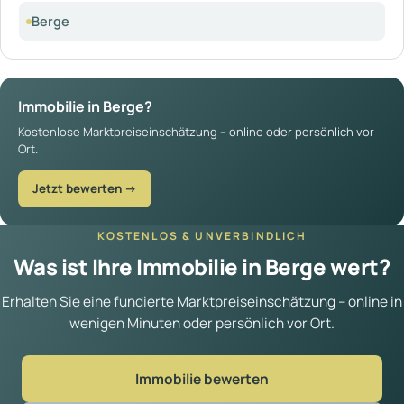
Berge
Immobilie in Berge?
Kostenlose Marktpreiseinschätzung – online oder persönlich vor
Ort.
Jetzt bewerten →
KOSTENLOS & UNVERBINDLICH
Was ist Ihre Immobilie in Berge wert?
Erhalten Sie eine fundierte Marktpreiseinschätzung – online in
wenigen Minuten oder persönlich vor Ort.
Immobilie bewerten