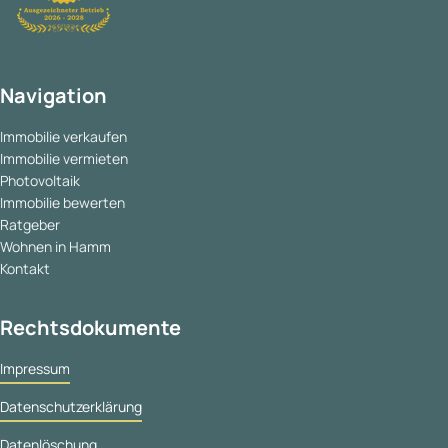
Navigation
Immobilie verkaufen
Immobilie vermieten
Photovoltaik
Immobilie bewerten
Ratgeber
Wohnen in Hamm
Kontakt
Rechtsdokumente
Impressum
Datenschutzerklärung
Datenlöschung