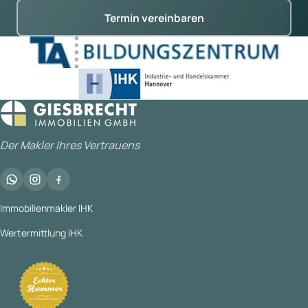
Termin vereinbaren
Der Makler Ihres Vertrauens
Immobilienmakler IHK
Wertermittlung IHK